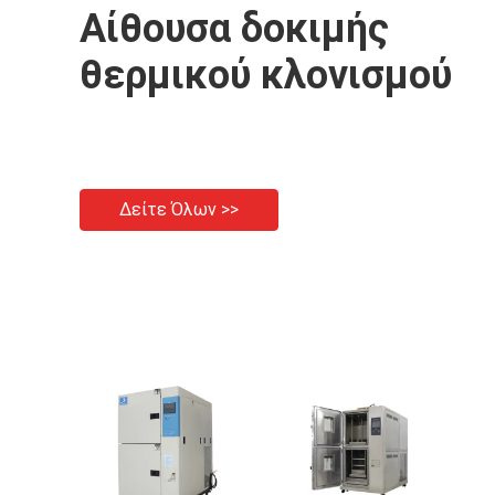
Αίθουσα δοκιμής
θερμικού κλονισμού
Δείτε Όλων >>