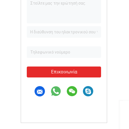
Επικοινωνία