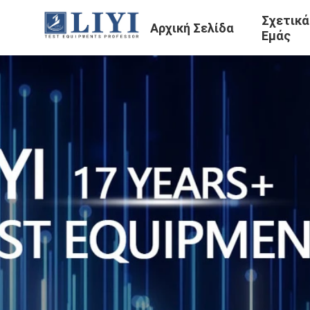
Σχετικά
Αρχική Σελίδα
Εμάς