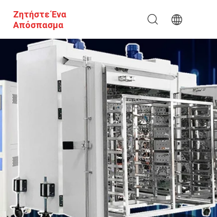
Ζητήστε Ένα
Απόσπασμα