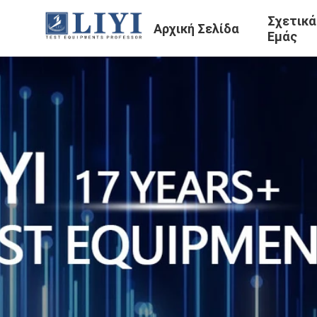
Σχετικά
Αρχική Σελίδα
Εμάς