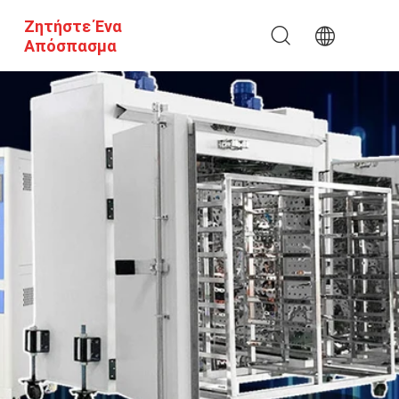
Ζητήστε Ένα
Απόσπασμα