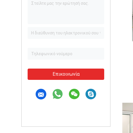
Επικοινωνία