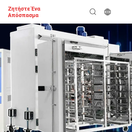
Ζητήστε Ένα
Απόσπασμα