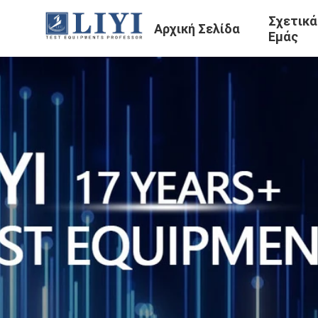
Σχετικά
Αρχική Σελίδα
Εμάς