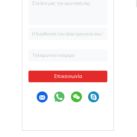
Επικοινωνία