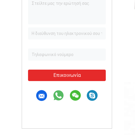
Επικοινωνία