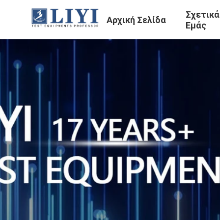
Σχετικά
Αρχική Σελίδα
Εμάς