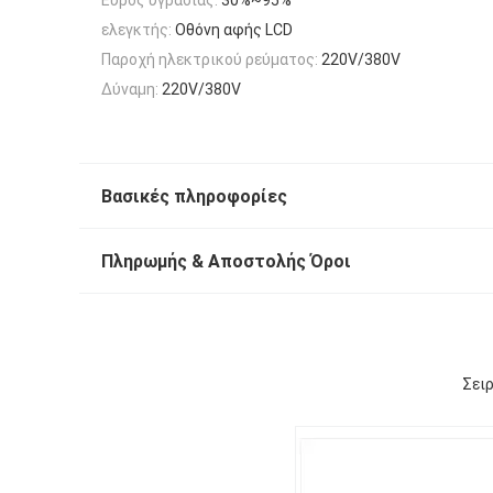
ελεγκτής:
Οθόνη αφής LCD
Παροχή ηλεκτρικού ρεύματος:
220V/380V
Δύναμη:
220V/380V
Βασικές πληροφορίες
Πληρωμής & Αποστολής Όροι
Σει