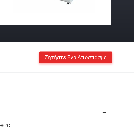
Ζητήστε Ένα Απόσπασμα
~80°C